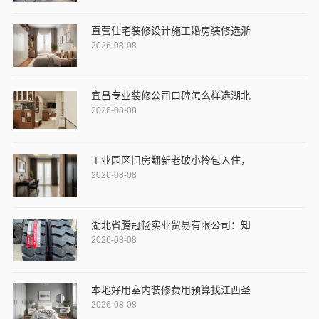
直营住宅装修设计施工婚房装修选浙
2026-08-08
宜昌专业装修公司口碑怎么样选湖北
2026-08-08
工业园区旧房翻新老破小拎包入住，
2026-08-08
湖北省腾冠畅实业贸易有限公司：知
2026-08-08
本地好用室内装修费用预算找江西圣
2026-08-08