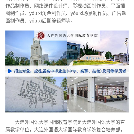
作品制作员、网络课件设计师、影视动画制作员、平面插
图制作员、yóu xì角色制作员、yóu xì场景制作员、广告动
画制作员、yóu xì后期编辑师等。
大连外国语大学国际教育学院是大连外国语大学的直
属教学单位，大连外国语大学国际教育学院复合培养部，