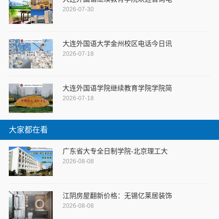
2026-07-30
大连外国语大学金州校区电话今日讯
2026-07-18
大连外国语学院继续教育学院学院简
2026-07-18
大家都在看
广东省大专全日制学院-北京理工大
2026-08-08
江阴房屋翻新价格：无锡亿莱居装饰
2026-08-08