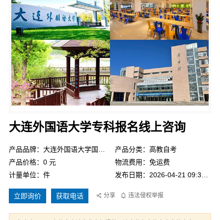
大连外国语大学专科报名线上咨询
产品品牌：大连外国语大学国际教育学院
产品分类：高教自考
产品价格：0 元
物流费用：免运费
计量单位：件
发布日期：2026-04-21 09:34:50
立即询价
获取电话
分享
违法侵权举报