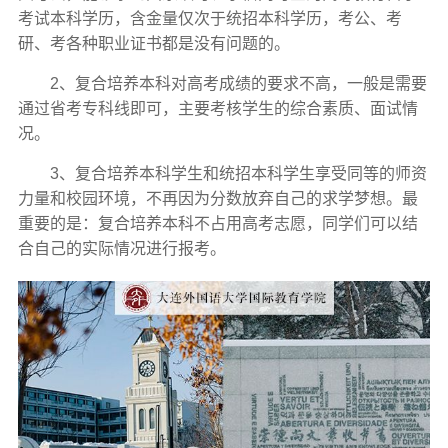
考试本科学历，含金量仅次于统招本科学历，考公、考
研、考各种职业证书都是没有问题的。
2、复合培养本科对高考成绩的要求不高，一般是需要
通过省考专科线即可，主要考核学生的综合素质、面试情
况。
3、复合培养本科学生和统招本科学生享受同等的师资
力量和校园环境，不再因为分数放弃自己的求学梦想。最
重要的是：复合培养本科不占用高考志愿，同学们可以结
合自己的实际情况进行报考。