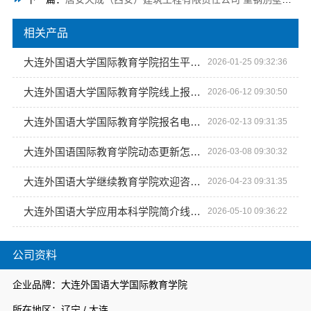
相关产品
大连外国语大学国际教育学院招生平台今日讯息
2026-01-25 09:32:36
大连外国语大学国际教育学院线上报名招生
2026-06-12 09:30:50
大连外国语大学国际教育学院报名电话招生咨询
2026-02-13 09:31:35
大连外国语国际教育学院动态更新怎么样
2026-03-08 09:30:32
大连外国语大学继续教育学院欢迎咨询地址
2026-04-23 09:31:35
大连外国语大学应用本科学院简介线上咨询
2026-05-10 09:36:22
公司资料
企业品牌：大连外国语大学国际教育学院
所在地区：辽宁 / 大连